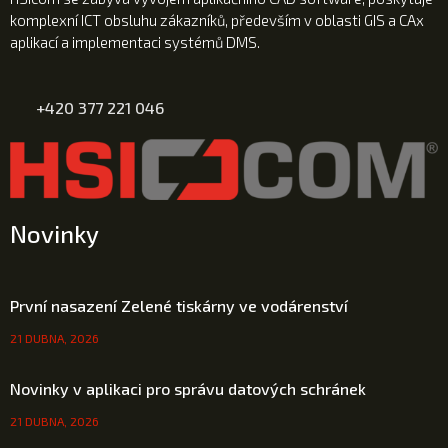
komplexní ICT obsluhu zákazníků, především v oblasti GIS a CAx
aplikací a implementaci systémů DMS.
+420 377 221 046
Novinky
První nasazení Zelené tiskárny ve vodárenství
21 DUBNA, 2026
Novinky v aplikaci pro správu datových schránek
21 DUBNA, 2026