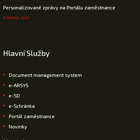
Personalizované zprávy na Portálu zaměstnance
9 DUBNA, 2025
Hlavní Služby
Document management system
e-ARSYS
e-SD
e-Schránka
Portál zaměstnance
Novinky