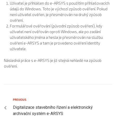
Uživatel je přihlášen do e-ARSYS s použitím přihlašovacích
údajů do Windows. Toto je výchozí způsob ověření. Pokud
není uživatel ověřen, je přesměrován na druhý způsob
ověření.
Formulářové ověřování (původní způsob ověření), kdy
uživatel není ověřován oproti Windows, ale po zadání
uživatelského jména a hesla je přesměrován na službu
ověření e-ARSYS a tam je provedeno ověření identity
uživatele.
Následná práce s e-ARSYS je již stejná nehledě na způsob
ověření.
PREVIOUS
Digitalizace stavebního řízení a elektronický
archivační systém e-ARSYS