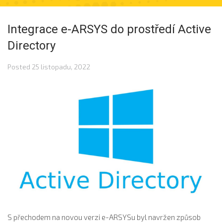
Integrace e-ARSYS do prostředí Active
Directory
Posted
25 listopadu, 2022
S přechodem na novou verzi e-ARSYSu byl navržen způsob