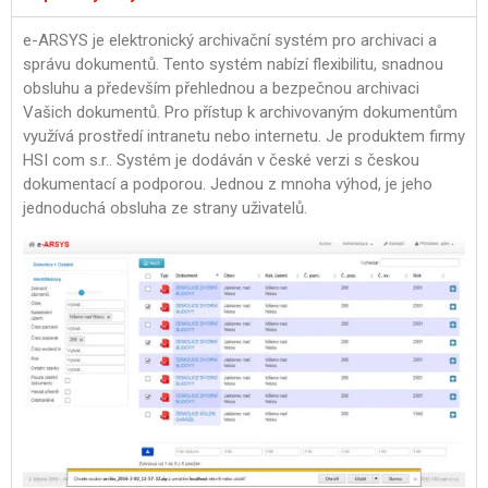
e-ARSYS je elektronický archivační systém pro archivaci a
správu dokumentů. Tento systém nabízí flexibilitu, snadnou
obsluhu a především přehlednou a bezpečnou archivaci
Vašich dokumentů. Pro přístup k archivovaným dokumentům
využívá prostředí intranetu nebo internetu. Je produktem firmy
HSI com s.r.. Systém je dodáván v české verzi s českou
dokumentací a podporou. Jednou z mnoha výhod, je jeho
jednoduchá obsluha ze strany uživatelů.