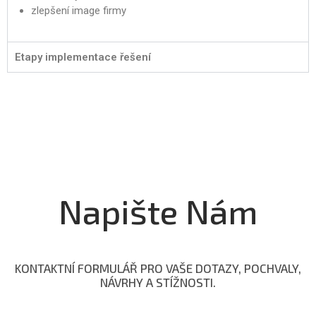
zlepšení image firmy
Etapy implementace řešení
Napište Nám
KONTAKTNÍ FORMULÁŘ PRO VAŠE DOTAZY, POCHVALY,
NÁVRHY A STÍŽNOSTI.