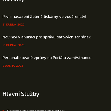
První nasazení Zelené tiskárny ve vodárenství
21 DUBNA, 2026
Novinky v aplikaci pro správu datových schránek
21 DUBNA, 2026
Personalizované zprávy na Portálu zaměstnance
9 DUBNA, 2025
Hlavní Služby
Document management system