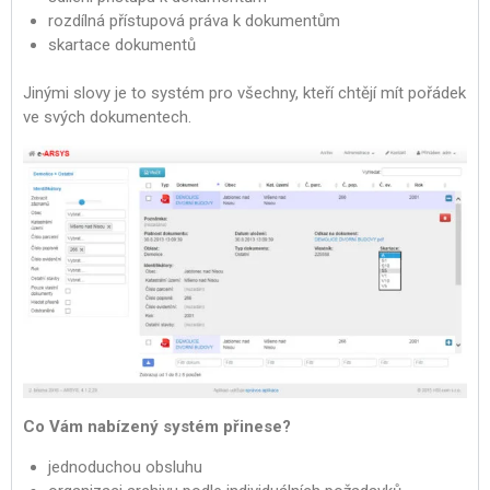
rozdílná přístupová práva k dokumentům
skartace dokumentů
Jinými slovy je to systém pro všechny, kteří chtějí mít pořádek
ve svých dokumentech.
Co Vám nabízený systém přinese?
jednoduchou obsluhu