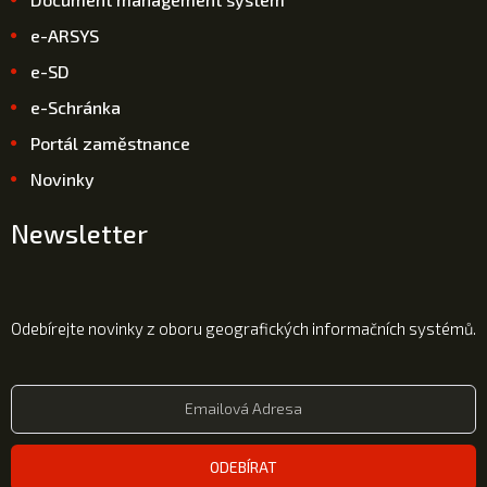
e-ARSYS
e-SD
e-Schránka
Portál zaměstnance
Novinky
Newsletter
Odebírejte novinky z oboru geografických informačních systémů.
ODEBÍRAT