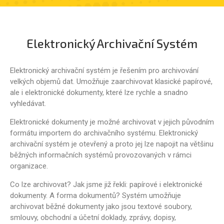
Elektronický Archivační Systém
Elektronický archivační systém je řešením pro archivování
velkých objemů dat. Umožňuje zaarchivovat klasické papírové,
ale i elektronické dokumenty, které lze rychle a snadno
vyhledávat.
Elektronické dokumenty je možné archivovat v jejich původním
formátu importem do archivačního systému. Elektronický
archivační systém je otevřený a proto jej lze napojit na většinu
běžných informačních systémů provozovaných v rámci
organizace.
Co lze archivovat? Jak jsme již řekli: papírové i elektronické
dokumenty. A forma dokumentů? Systém umožňuje
archivovat běžné dokumenty jako jsou textové soubory,
smlouvy, obchodní a účetní doklady, zprávy, dopisy,