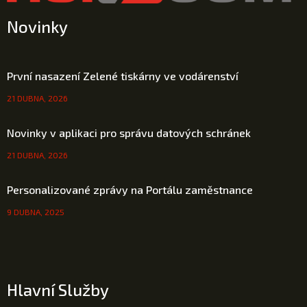
Novinky
První nasazení Zelené tiskárny ve vodárenství
21 DUBNA, 2026
Novinky v aplikaci pro správu datových schránek
21 DUBNA, 2026
Personalizované zprávy na Portálu zaměstnance
9 DUBNA, 2025
Hlavní Služby