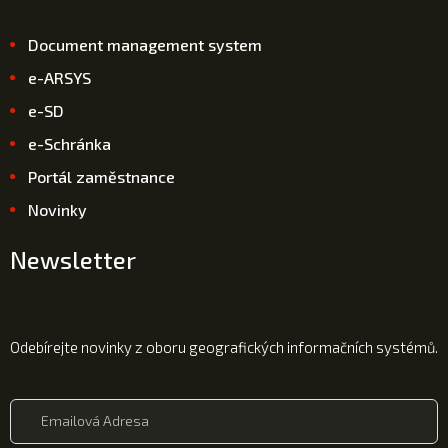
Document management system
e-ARSYS
e-SD
e-Schránka
Portál zaměstnance
Novinky
Newsletter
Odebírejte novinky z oboru geografických informačních systémů.