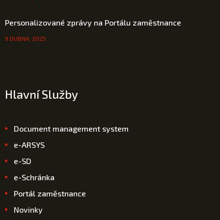
Personalizované zprávy na Portálu zaměstnance
9 DUBNA, 2025
Hlavní Služby
Document management system
e-ARSYS
e-SD
e-Schránka
Portál zaměstnance
Novinky