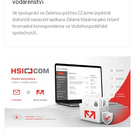
vodárenství
Ve spolupráci se Zelenou poštou CZ jsme úspěšně
dokončili nasazení aplikace Zelená tiskárna jako řešení
hromadné korespondence ve Vodohospodářské
společnosti...