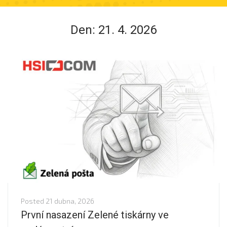
Den:
21. 4. 2026
Posted
21 dubna, 2026
První nasazení Zelené tiskárny ve